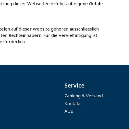
Nutzung dieser Webseiten erfolgt auf eigene Gefahr
teien auf dieser Website gehören ausschliesslich
n Rechteinhabern. Für die Vervielfältigung ist
rforderlich.
Service
Zahlung & Versand
Kontakt
AGB