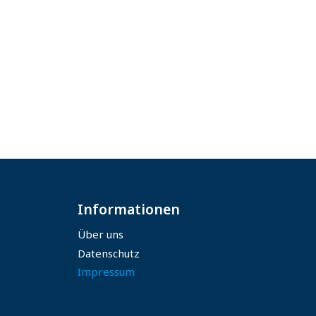
Informationen
Über uns
Datenschutz
Impressum