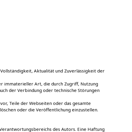
ollständigkeit, Aktualität und Zuverlässigkeit der
r immaterieller Art, die durch Zugriff, Nutzung
rauch der Verbindung oder technische Störungen
h vor, Teile der Webseiten oder das gesamte
öschen oder die Veröffentlichung einzustellen.
 Verantwortungsbereichs des Autors. Eine Haftung