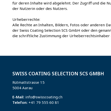
für deren Inhalte wird abgelehnt. Der Zugriff und die 
der Nutzerin oder des Nutzers.
Urheberrechte:
Alle Rechte an Inhalten, Bildern, Fotos oder anderen Da
der Swiss Coating Selection SCS GmbH oder den genannte
die schriftliche Zustimmung der Urheberrechtsinhaber e
SWISS COATING SELECTION SCS GMBH
Rütmattstrasse 15
5004 Aarau
E-Mail:
info@swisscoating.ch
Telefon:
+41 79 555 60 81